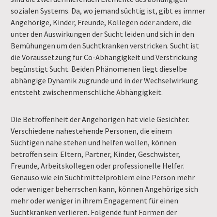
sozialen Systems. Da, wo jemand süchtig ist, gibt es immer
Angehörige, Kinder, Freunde, Kollegen oder andere, die
unter den Auswirkungen der Sucht leiden und sich in den
Bemühungen um den Suchtkranken verstricken. Sucht ist
die Voraussetzung für Co-Abhängigkeit und Verstrickung
begünstigt Sucht. Beiden Phänomenen liegt dieselbe
abhängige Dynamik zugrunde und in der Wechselwirkung
entsteht zwischenmenschliche Abhängigkeit.
Die Betroffenheit der Angehörigen hat viele Gesichter.
Verschiedene nahestehende Personen, die einem
Süchtigen nahe stehen und helfen wollen, können
betroffen sein: Eltern, Partner, Kinder, Geschwister,
Freunde, Arbeitskollegen oder professionelle Helfer.
Genauso wie ein Suchtmittelproblem eine Person mehr
oder weniger beherrschen kann, können Angehörige sich
mehr oder weniger in ihrem Engagement für einen
Suchtkranken verlieren. Folgende fünf Formen der