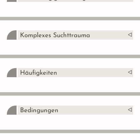
Komplexes Suchttrauma
Häufigkeiten
Bedingungen