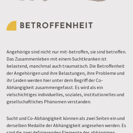
BETROFFENHEIT
Angehörige sind nicht nur mit-betroffen, sie sind betroffen.
Das Zusammenleben mit einem Suchtkranken ist
belastend, manchmal auch traumatisch. Die Betroffenheit
der Angehörigen und ihre Belastungen, ihre Probleme und
ihr Leiden werden hier unter dem Begriff der Co-
Abhängigkeit zusammengefasst. Es wird als ein
vielschichtiges individuelles, soziales, institutionelles und
gesellschaftliches Phänomen verstanden.
Sucht und Co-Abhängigkeit können als zwei Seiten ein und
derselben Medaille der Abhängigkeit angesehen werden. Es
sind die zwei definierenden Elemente des abhängigen