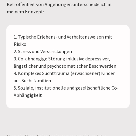
Betroffenheit von Angehörigen unterscheide ich in
meinem Konzept:
1. Typische Erlebens- und Verhaltensweisen mit
Risiko
2. Stress und Verstrickungen
3. Co-abhängige Störung inklusive depressiver,
ängstlicher und psychosomatischer Beschwerden
4. Komplexes Suchttrauma (erwachsener) Kinder
aus Suchtfamilien
5. Soziale, institutionelle und gesellschaftliche Co-
Abhängigkeit